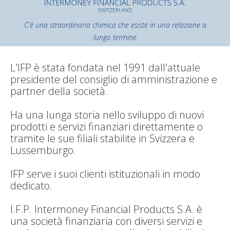
C'è una straordinaria chimica che esiste in una relazione a
lungo termine
L'IFP è stata fondata nel 1991 dall'attuale
presidente del consiglio di amministrazione e
partner della società.
Ha una lunga storia nello sviluppo di nuovi
prodotti e servizi finanziari direttamente o
tramite le sue filiali stabilite in Svizzera e
Lussemburgo.
IFP serve i suoi clienti istituzionali in modo
dedicato.
I.F.P. Intermoney Financial Products S.A. è
una società finanziaria con diversi servizi e