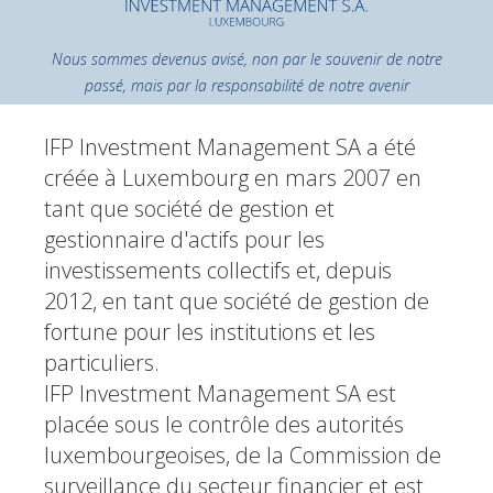
Nous sommes devenus avisé, non par le souvenir de notre
passé, mais par la responsabilité de notre avenir
IFP Investment Management SA a été
créée à Luxembourg en mars 2007 en
tant que société de gestion et
gestionnaire d'actifs pour les
investissements collectifs et, depuis
2012, en tant que société de gestion de
fortune pour les institutions et les
particuliers.
IFP Investment Management SA est
placée sous le contrôle des autorités
luxembourgeoises, de la Commission de
surveillance du secteur financier et est