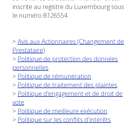
inscrite au registre du Luxembourg sous
le numéro B126554.
>
Avis aux Actionnaires (Changement de
Prestataire)
>
Politique de protection des données
personnelles
>
Politique de rémunération
>
Politique de traitement des plaintes
>
Politique d’engagement et de droit de
vote
>
Politique de meilleure exécution
>
Politique sur les conflits d'intérêts