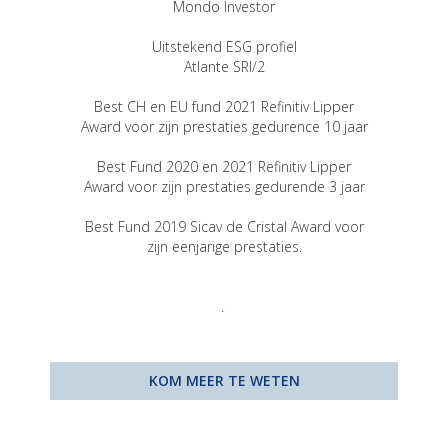
Mondo Investor
Uitstekend ESG profiel
Atlante SRI/2
Best CH en EU fund 2021 Refinitiv Lipper
Award voor zijn prestaties gedurence 10 jaar
Best Fund 2020 en 2021 Refinitiv Lipper
Award voor zijn prestaties gedurende 3 jaar
Best Fund 2019 Sicav de Cristal Award voor
zijn eenjarige prestaties.
.
.
KOM MEER TE WETEN