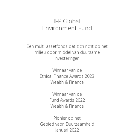
IFP Global
Environment Fund
Een multi-assetfonds dat zich richt op het
milieu door middel van duurzame
investeringen
Winnaar van de
Ethical Finance Awards 2023
Wealth & Finance
Winnaar van de
Fund Awards 2022
Wealth & Finance
Pionier op het
Gebied vaon Duurzaamheid
Januari 2022