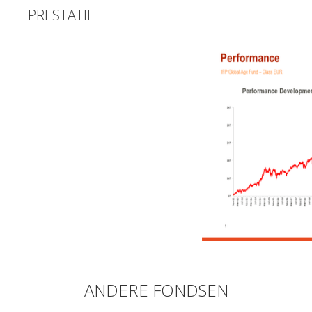
PRESTATIE
ANDERE FONDSEN