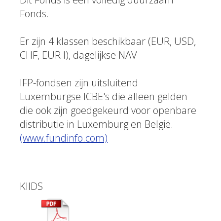
Fonds.
Er zijn 4 klassen beschikbaar (EUR, USD,
CHF, EUR I), dagelijkse NAV
IFP-fondsen zijn uitsluitend
Luxemburgse ICBE's die alleen gelden
die ook zijn goedgekeurd voor openbare
distributie in Luxemburg en België.
(www.fundinfo.com)
KIIDS