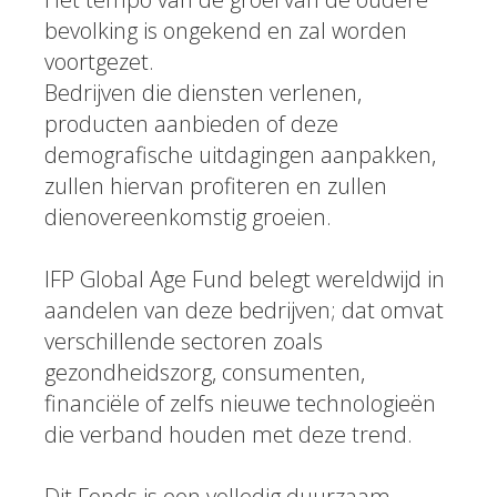
bevolking is ongekend en zal worden
voortgezet.
Bedrijven die diensten verlenen,
producten aanbieden of deze
demografische uitdagingen aanpakken,
zullen hiervan profiteren en zullen
dienovereenkomstig groeien.
IFP Global Age Fund belegt wereldwijd in
aandelen van deze bedrijven; dat omvat
verschillende sectoren zoals
gezondheidszorg, consumenten,
financiële of zelfs nieuwe technologieën
die verband houden met deze trend.
Dit Fonds is een volledig duurzaam