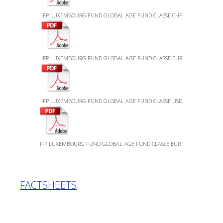
IFP LUXEMBOURG FUND GLOBAL AGE FUND CLASSE CHF
IFP LUXEMBOURG FUND GLOBAL AGE FUND CLASSE EUR
IFP LUXEMBOURG FUND GLOBAL AGE FUND CLASSE USD
IFP LUXEMBOURG FUND GLOBAL AGE FUND CLASSE EUR I
FACTSHEETS